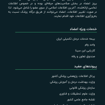
بروز اعضاء در بخش صلاحیت‌های حرفه‌ای بوده و در خصوص اطلاعات
تماسی ارائه‌شده، آخرین اطلاعات اعلامی از سوی عضو را شامل می‌شود. لذا
در صورت تغییر اطلاعات، اعضاء می‌توانند از طریق درگاه پزشک نسبت به
به‌روزآوری اطلاعات خود اقدام نمایند.
خدمات ویژه اعضاء
بیمه خدمات درمان تکمیلی ایران
واحد وام
کاریابی ابن سینا
صندوق تعاون و رفاه
پیوندهای مفید
پرتال اطلاعات پژوهشی پزشکی کشور
وزارت بهداشت درمان و آموزش پزشکی
سازمان پزشکی قانونی
وزارت علوم تحقیقات و فناوری
نقشه جامع علمی کشور