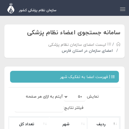
سازمان نظام پزشکی کشور
سامانه جستجوی اعضاء نظام پزشکی
لیست اعضای سازمان نظام پزشکی
اعضای سازمان در استان فارس
| فهرست اعضا به تفکیک شهر
نمایش
آیتم به ازای هر صفحه
فیلتر نتایج:
ردیف
شهر
تعداد کل