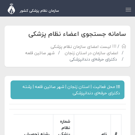
سازمان نظام پزشکی کشور
سامانه جستجوی اعضاء نظام پزشکی
لیست اعضای سازمان نظام پزشکی
اعضای سازمان در استان زنجان
شهر صائین قلعه
دکترای حرفه‌ای دندانپزشکی
محل فعالیت | استان زنجان | شهر صائین قلعه | رشته
دکترای حرفه‌ای دندانپزشکی
شماره
نظام
#
نام
پزشکی
رشته تحصیلی