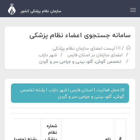
سازمان نظام پزشکی کشور
سامانه جستجوی اعضاء نظام پزشکی
لیست اعضای سازمان نظام پزشکی
اعضای سازمان در استان فارس
شهر داراب
تخصص گوش، گلو، بینی و جراحی سر و گردن
محل فعالیت | استان فارس | شهر داراب | رشته تخصص
گوش، گلو، بینی و جراحی سر و گردن
شماره
نظام
#
نام
پزشکی
رشته تحصیلی