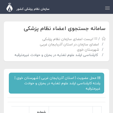
سازمان نظام پزشکی کشور
سامانه جستجوی اعضاء نظام پزشکی
لیست اعضای سازمان نظام پزشکی
اعضای سازمان در استان آذربایجان غربی
شهرستان خوی
کارشناسی ارشد علوم تغذیه در بحران و حوادث غیرمترقبه
محل عضویت | استان آذربایجان غربی | شهرستان خوی |
رشته کارشناسی ارشد علوم تغذیه در بحران و حوادث
غیرمترقبه
شماره