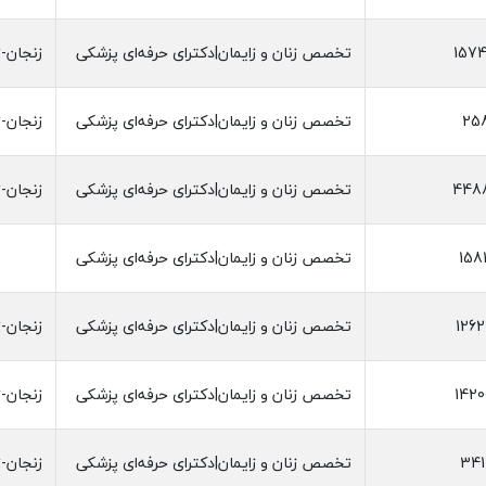
1574
تخصص زنان و زایمان|دکترای حرفه‌ای پزشکی
زنجان-ز
25
تخصص زنان و زایمان|دکترای حرفه‌ای پزشکی
زنجان-ز
448
تخصص زنان و زایمان|دکترای حرفه‌ای پزشکی
زنجان-ز
158
تخصص زنان و زایمان|دکترای حرفه‌ای پزشکی
126
تخصص زنان و زایمان|دکترای حرفه‌ای پزشکی
زنجان-ز
142
تخصص زنان و زایمان|دکترای حرفه‌ای پزشکی
زنجان-ز
341
تخصص زنان و زایمان|دکترای حرفه‌ای پزشکی
زنجان-ز