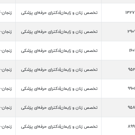
1327
تخصص زنان و زایمان|دکترای حرفه‌ای پزشکی
زنجان-آ
290
تخصص زنان و زایمان|دکترای حرفه‌ای پزشکی
زنجان-ز
160
تخصص زنان و زایمان|دکترای حرفه‌ای پزشکی
زنجان-ز
952
تخصص زنان و زایمان|دکترای حرفه‌ای پزشکی
زنجان-ز
990
تخصص زنان و زایمان|دکترای حرفه‌ای پزشکی
زنجان-ز
958
تخصص زنان و زایمان|دکترای حرفه‌ای پزشکی
زنجان-ز
899
تخصص زنان و زایمان|دکترای حرفه‌ای پزشکی
زنجان-ز