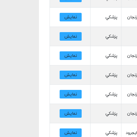
نجان
پزشکي
نمایش
پزشکي
نمایش
نجان
پزشکي
نمایش
نجان
پزشکي
نمایش
نجان
پزشکي
نمایش
نجان
پزشکي
نمایش
یجرود
پزشکي
نمایش