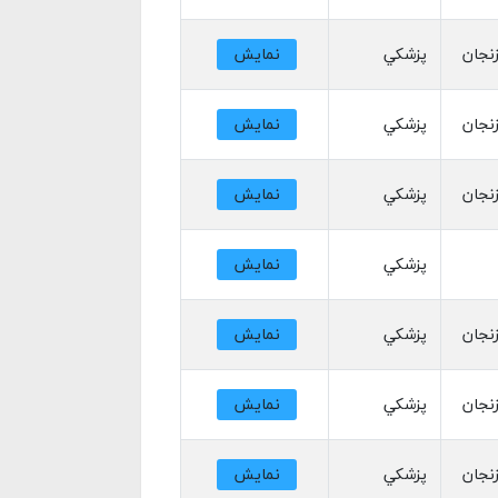
نجان
پزشکي
نمایش
نجان
پزشکي
نمایش
نجان
پزشکي
نمایش
پزشکي
نمایش
نجان
پزشکي
نمایش
نجان
پزشکي
نمایش
نجان
پزشکي
نمایش