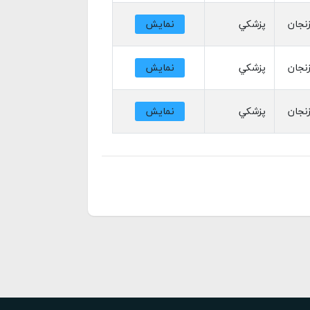
نجان
پزشکي
نمایش
نجان
پزشکي
نمایش
نجان
پزشکي
نمایش