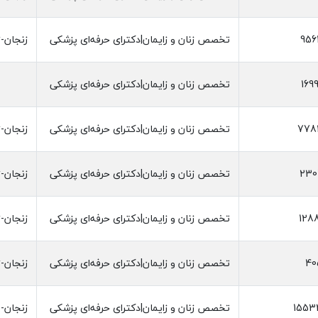
956
تخصص زنان و زایمان|دکترای حرفه‌ای پزشکی
زنجان-ز
169
تخصص زنان و زایمان|دکترای حرفه‌ای پزشکی
778
تخصص زنان و زایمان|دکترای حرفه‌ای پزشکی
زنجان-ز
230
تخصص زنان و زایمان|دکترای حرفه‌ای پزشکی
زنجان-ز
128
تخصص زنان و زایمان|دکترای حرفه‌ای پزشکی
زنجان-ز
40
تخصص زنان و زایمان|دکترای حرفه‌ای پزشکی
زنجان-ز
1553
تخصص زنان و زایمان|دکترای حرفه‌ای پزشکی
زنجان-ا