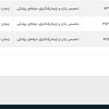
112
تخصص زنان و زایمان|دکترای حرفه‌ای پزشکی
زنجان-ز
352
تخصص زنان و زایمان|دکترای حرفه‌ای پزشکی
زنجان-ز
525
تخصص زنان و زایمان|دکترای حرفه‌ای پزشکی
زنجان-ز