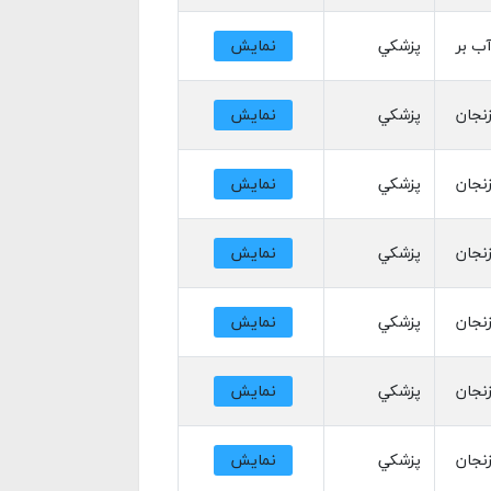
ب بر
پزشکي
نمایش
نجان
پزشکي
نمایش
نجان
پزشکي
نمایش
نجان
پزشکي
نمایش
نجان
پزشکي
نمایش
نجان
پزشکي
نمایش
نجان
پزشکي
نمایش