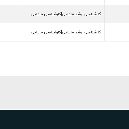
کارشناسی ارشد مامایی|کارشناسی مامایی
کارشناسی ارشد مامایی|کارشناسی مامایی