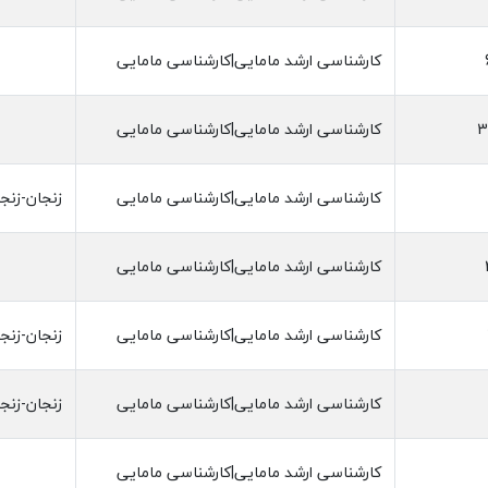
کارشناسی ارشد مامایی|کارشناسی مامایی
کارشناسی ارشد مامایی|کارشناسی مامایی
کارشناسی ارشد مامایی|کارشناسی مامایی
زنجان-زنج
کارشناسی ارشد مامایی|کارشناسی مامایی
کارشناسی ارشد مامایی|کارشناسی مامایی
زنجان-زنج
کارشناسی ارشد مامایی|کارشناسی مامایی
زنجان-زنج
کارشناسی ارشد مامایی|کارشناسی مامایی