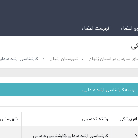
 اعضاء
فهرست اعضاء
کی
ای سازمان در استان زنجان
شهرستان زنجان
کارشناسی ارشد مامای
 رشته کارشناسی ارشد مامایی
ام پزشکی
رشته تحصیلی
شهرستان
کارشناسی ارشد مامایی|کارشناسی مامایی