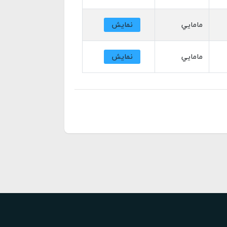
مامايي
نمایش
مامايي
نمایش