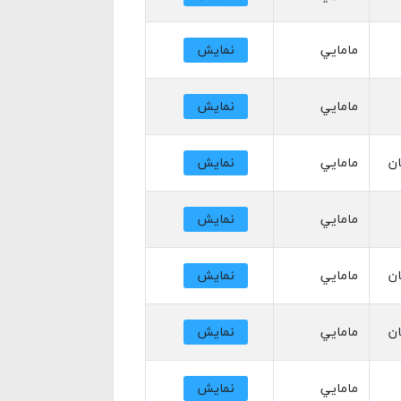
مامايي
نمایش
مامايي
نمایش
ان
مامايي
نمایش
مامايي
نمایش
ان
مامايي
نمایش
ان
مامايي
نمایش
مامايي
نمایش