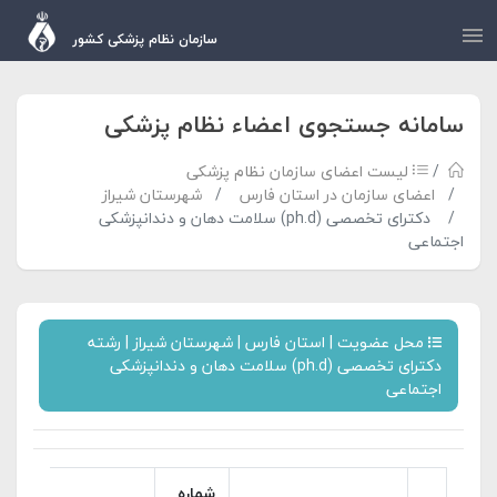
سازمان نظام پزشکی کشور
سامانه جستجوی اعضاء نظام پزشکی
لیست اعضای سازمان نظام پزشکی
اعضای سازمان در استان فارس
شهرستان شیراز
دکترای تخصصی (ph.d) سلامت دهان و دندانپزشکی
اجتماعی
محل عضویت | استان فارس | شهرستان شیراز | رشته
دکترای تخصصی (ph.d) سلامت دهان و دندانپزشکی
اجتماعی
شماره