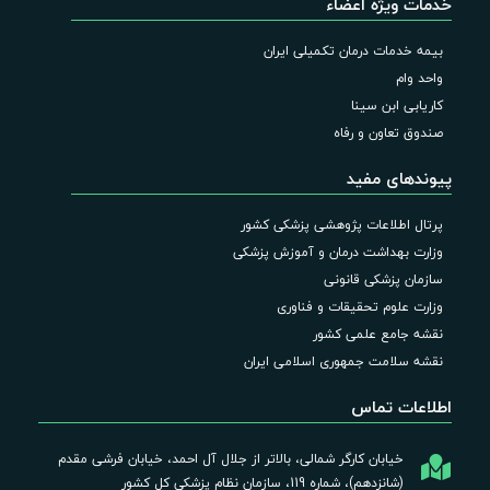
خدمات ویژه اعضاء
بیمه خدمات درمان تکمیلی ایران
واحد وام
کاریابی ابن سینا
صندوق تعاون و رفاه
پیوندهای مفید
پرتال اطلاعات پژوهشی پزشکی کشور
وزارت بهداشت درمان و آموزش پزشکی
سازمان پزشکی قانونی
وزارت علوم تحقیقات و فناوری
نقشه جامع علمی کشور
نقشه سلامت جمهوری اسلامی ایران
اطلاعات تماس
خیابان کارگر شمالی، بالاتر از جلال آل احمد، خیابان فرشی مقدم
(شانزدهم)، شماره 119، سازمان نظام پزشکی کل کشور