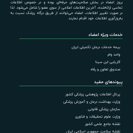
بروز اعضاء در بخش صلاحیت‌های حرفه‌ای بوده و در خصوص اطلاعات
تماسی ارائه‌شده، آخرین اطلاعات اعلامی از سوی عضو را شامل می‌شود. لذا
در صورت تغییر اطلاعات، اعضاء می‌توانند از طریق درگاه پزشک نسبت به
به‌روزآوری اطلاعات خود اقدام نمایند.
خدمات ویژه اعضاء
بیمه خدمات درمان تکمیلی ایران
واحد وام
کاریابی ابن سینا
صندوق تعاون و رفاه
پیوندهای مفید
پرتال اطلاعات پژوهشی پزشکی کشور
وزارت بهداشت درمان و آموزش پزشکی
سازمان پزشکی قانونی
وزارت علوم تحقیقات و فناوری
نقشه جامع علمی کشور
نقشه سلامت جمهوری اسلامی ایران