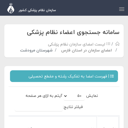
سازمان نظام پزشکی کشور
سامانه جستجوی اعضاء نظام پزشکی
لیست اعضای سازمان نظام پزشکی
اعضای سازمان در استان فارس
شهرستان مرودشت
| فهرست اعضا به تفکیک رشته و مقطع تحصیلی
نمایش
آیتم به ازای هر صفحه
فیلتر نتایج: