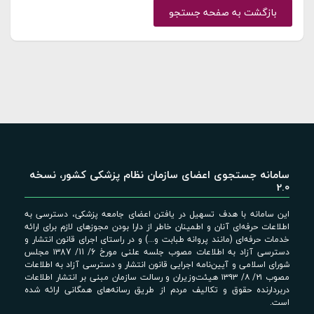
بازگشت به صفحه جستجو
سامانه جستجوی اعضای سازمان نظام پزشکی کشور، نسخه
2.0
این سامانه با هدف تسهیل در یافتن اعضای جامعه پزشکی، دسترسی به
اطلاعات حرفه‌ای آنان و اطمینان خاطر از دارا بودن مجوزهای لازم برای ارائه
خدمات حرفه‌ای (مانند پروانه طبابت و...) و در راستای اجرای قانون انتشار و
دسترسی آزاد به اطلاعات مصوب جلسه علنی مورخ 6/ 11/ ۱۳87 مجلس
شورای اسلامی و آیین‌نامه اجرایی قانون انتشار و دسترسی آزاد به اطلاعات
مصوب ۲۱/ ۸/ ۱۳۹۳ هیئت‌وزیران و رسالت سازمان مبنی بر انتشار اطلاعات
دربردارنده حقوق و تکالیف مردم از طریق رسانه‌های همگانی ارائه شده
است.