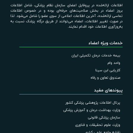
اطلاعات ارائه‌شده در پروفایل اعضای سازمان نظام پزشکی، شامل اطلاعات
بروز اعضاء در بخش صلاحیت‌های حرفه‌ای بوده و در خصوص اطلاعات
تماسی ارائه‌شده، آخرین اطلاعات اعلامی از سوی عضو را شامل می‌شود. لذا
در صورت تغییر اطلاعات، اعضاء می‌توانند از طریق درگاه پزشک نسبت به
به‌روزآوری اطلاعات خود اقدام نمایند.
خدمات ویژه اعضاء
بیمه خدمات درمان تکمیلی ایران
واحد وام
کاریابی ابن سینا
صندوق تعاون و رفاه
پیوندهای مفید
پرتال اطلاعات پژوهشی پزشکی کشور
وزارت بهداشت درمان و آموزش پزشکی
سازمان پزشکی قانونی
وزارت علوم تحقیقات و فناوری
نقشه جامع علمی کشور