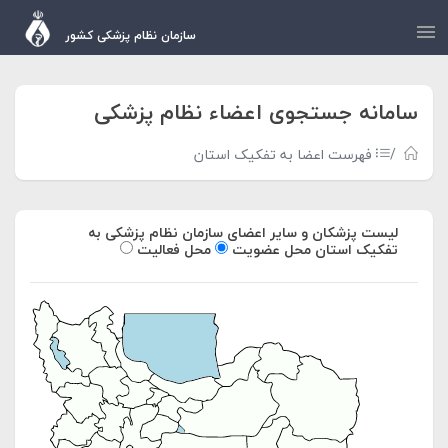
سازمان نظام پزشکی کشور
سامانه جستجوی اعضاء نظام پزشکی
فهرست اعضا به تفکیک استان
لیست پزشکان و سایر اعضای سازمان نظام پزشکی به
تفکیک استان
محل عضویت
محل فعالیت