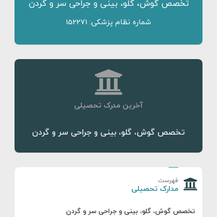
تخصص گوش، گلو، بینی و جراحی سر و گردن
شماره نظام پزشکی: 152271
آخرین مدرک تحصیلی
تخصص گوش، گلو، بینی و جراحی سر و گردن
فهرست
مدارک تحصیلی
تخصص گوش، گلو، بینی و جراحی سر و گردن