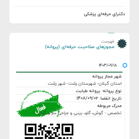
دکترای حرفه‌ای پزشکی
فهرست
مجوزهای صلاحیت حرفه‌ای (پروانه)
شهر مجاز پروانه
استان گیلان- شهرستان رشت- شهر رشت
نوع پروانه: پروانه طبابت
تاریخ انقضا: 1408/09/02
مدرک مربوطه
تخصص - گوش، گلو، بینی و جراحی سر و گردن