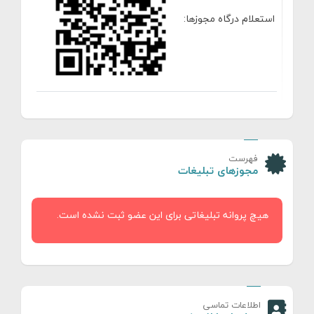
استعلام درگاه مجوزها:
فهرست
مجوزهای تبلیغات
هیچ پروانه تبلیغاتی برای این عضو ثبت نشده است.
اطلاعات تماسی