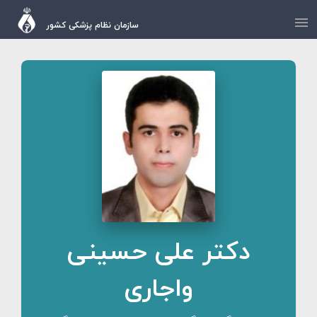
سازمان نظام پزشکی کشور
دکتر علی حسینی
واجاری