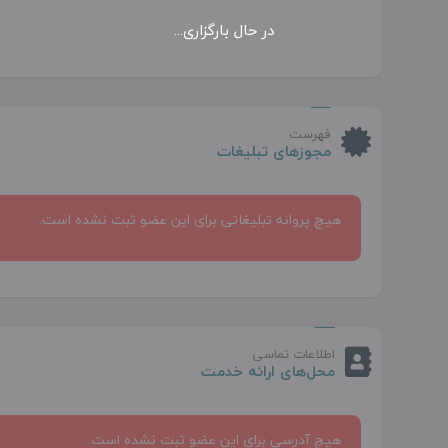
فهرست
مجوزهای تبلیغات
هیچ پروانه تبلیغاتی برای این عضو ثبت نشده است.
اطلاعات تماسی
محل‌های ارائه خدمت
هیچ آدرسی برای این عضو ثبت نشده است.