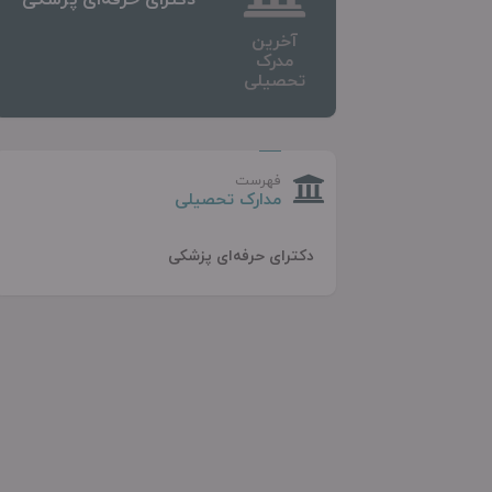
آخرین
مدرک
تحصیلی
فهرست
مدارک تحصیلی
دکترای حرفه‌ای پزشکی