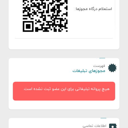
استعلام درگاه مجوزها:
فهرست
مجوزهای تبلیغات
هیچ پروانه تبلیغاتی برای این عضو ثبت نشده است.
اطلاعات تماسی