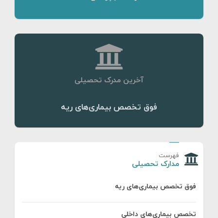
آخرین مدرک تحصیلی
فوق تخصص بیماری‌های ریه
فهرست
مدارک تحصیلی
فوق تخصص بیماری‌های ریه
تخصص بیماری‌های داخلی