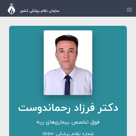
سازمان نظام پزشکی کشور
دکتر فرزاد رحماندوست
فوق تخصص بیماری‌های ریه
شماره نظام پزشکی: 112510