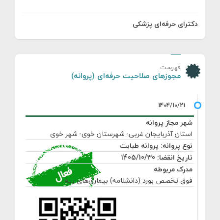
دکترای حرفه‌ای پزشکی
فهرست
مجوزهای صلاحیت حرفه‌ای (پروانه)
شهر مجاز پروانه
استان آذربایجان غربی- شهرستان خوی- شهر خوی
نوع پروانه: پروانه طبابت
تاریخ انقضا: 1405/10/30
مدرک مربوطه
فوق تخصص بورد (دانشنامه) بیماری‌های ریه