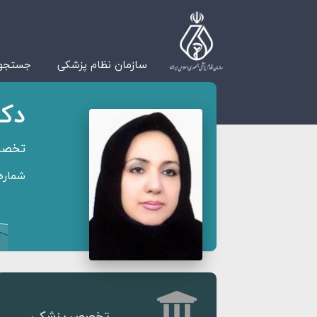
سازمان نظام پزشکی
جستجوی
دکت
تخصص
شماره ن
تخصص پزشکی