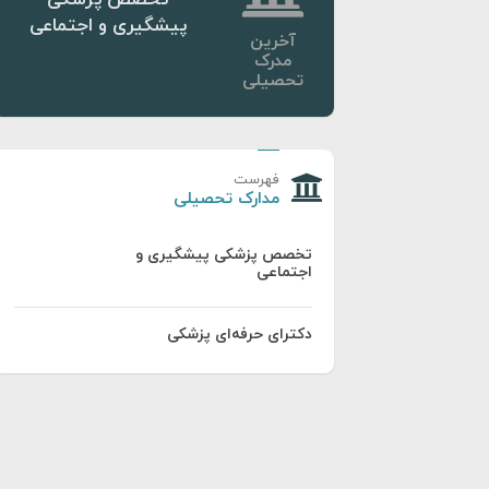
پیشگیری و اجتماعی
آخرین
مدرک
تحصیلی
فهرست
مدارک تحصیلی
تخصص پزشکی پیشگیری و
اجتماعی
دکترای حرفه‌ای پزشکی