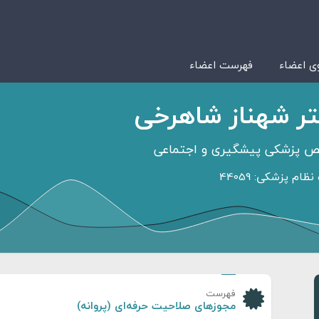
 اعضاء
فهرست اعضاء
ر شهناز شاهرخی
 پزشکی پیشگیری و اجتماعی
ظام پزشکی: 44059
فهرست
مجوزهای صلاحیت حرفه‌ای (پروانه)