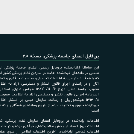
پروفایل اعضای جامعه پزشکی، نسخه 2.0
این سامانه ارائه‌دهنده پروفایل رسمی اعضای جامعه پزشکی ایر
مبتنی در داده‌های ثبت‌شده اعضاء در سازمان نظام پزشکی کشور 
که با هدف دسترسی به اطلاعات تحصیلی، صلاحیت حرفه‌ای و تم
آنان و در راستای اجرای قانون انتشار و دسترسی آزاد به اطلا
مصوب جلسه علنی مورخ 6/ 11/ ۱۳87 مجلس شورای اس
۸/ ۱۳۹۳ هیئت‌وزیران و رسالت سازمان مبنی بر انتشار اطلا
دربردارنده حقوق و تکالیف مردم از طریق رسانه‌های همگانی ارائه 
است.
اطلاعات ارائه‌شده در پروفایل اعضای سازمان نظام پزشکی، ش
اطلاعات بروز اعضاء در بخش صلاحیت‌های حرفه‌ای بوده و در خ
اطلاعات تماسی ارائه‌شده، آخرین اطلاعات اعلامی از سوی عضو