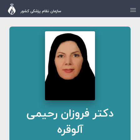
سازمان نظام پزشکی کشور
دکتر فروزان رحیمی
آلوقره