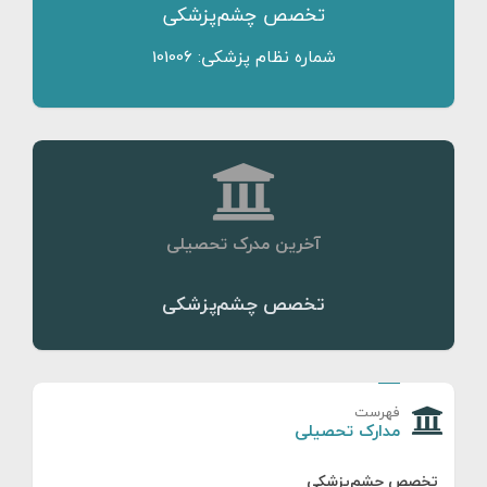
تخصص چشم‌پزشکی
شماره نظام پزشکی: 101006
آخرین مدرک تحصیلی
تخصص چشم‌پزشکی
فهرست
مدارک تحصیلی
تخصص چشم‌پزشکی