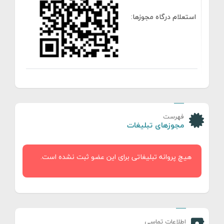
استعلام درگاه مجوزها:
فهرست
مجوزهای تبلیغات
هیچ پروانه تبلیغاتی برای این عضو ثبت نشده است.
اطلاعات تماسی