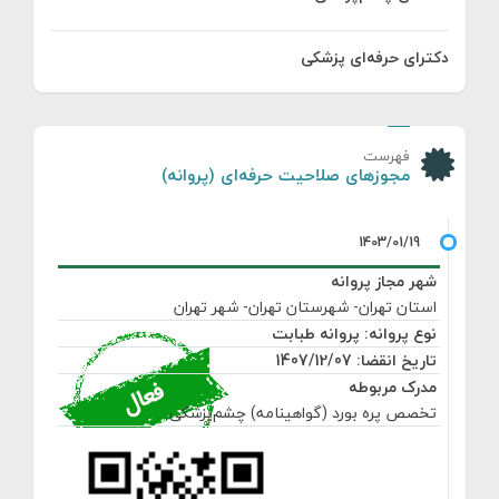
دکترای حرفه‌ای پزشکی
فهرست
مجوزهای صلاحیت حرفه‌ای (پروانه)
شهر مجاز پروانه
استان تهران- شهرستان تهران- شهر تهران
نوع پروانه: پروانه طبابت
تاریخ انقضا: 1407/12/07
مدرک مربوطه
تخصص پره بورد (گواهینامه) چشم‌پزشکی