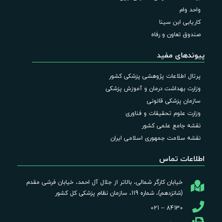
واحد وام
کاریابی ابن سینا
صندوق تعاون و رفاه
پیوندهای مفید
پرتال اطلاعات پژوهشی پزشکی کشور
وزارت بهداشت درمان و آموزش پزشکی
سازمان پزشکی قانونی
وزارت علوم تحقیقات و فناوری
نقشه جامع علمی کشور
نقشه سلامت جمهوری اسلامی ایران
اطلاعات تماس
خیابان کارگر شمالی، بالاتر از جلال آل احمد، خیابان فرشی مقدم
(شانزدهم)، شماره 119، سازمان نظام پزشکی کل کشور
84130 – 021