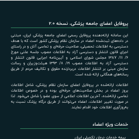
پروفایل اعضای جامعه پزشکی، نسخه 2.0
این سامانه ارائه‌دهنده پروفایل رسمی اعضای جامعه پزشکی ایران، مبتنی
در داده‌های ثبت‌شده اعضاء در سازمان نظام پزشکی کشور است که با هدف
دسترسی به اطلاعات تحصیلی، صلاحیت حرفه‌ای و تماسی آنان و در راستای
اجرای قانون انتشار و دسترسی آزاد به اطلاعات مصوب جلسه علنی مورخ
6/ 11/ ۱۳87 مجلس شورای اسلامی و آیین‌نامه اجرایی قانون انتشار و
دسترسی آزاد به اطلاعات مصوب ۲۱/ ۸/ ۱۳۹۳ هیئت‌وزیران و رسالت
سازمان مبنی بر انتشار اطلاعات دربردارنده حقوق و تکالیف مردم از طریق
رسانه‌های همگانی ارائه شده است.
اطلاعات ارائه‌شده در پروفایل اعضای سازمان نظام پزشکی، شامل اطلاعات
بروز اعضاء در بخش صلاحیت‌های حرفه‌ای بوده و در خصوص اطلاعات
تماسی ارائه‌شده، آخرین اطلاعات اعلامی از سوی عضو را شامل می‌شود. لذا
در صورت تغییر اطلاعات، اعضاء می‌توانند از طریق درگاه پزشک نسبت به
به‌روزآوری اطلاعات خود اقدام نمایند.
خدمات ویژه اعضاء
بیمه خدمات درمان تکمیلی ایران