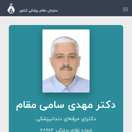
سازمان نظام پزشکی کشور
دکتر مهدی سامی مقام
دکترای حرفه‌ای دندانپزشکی
شماره نظام پزشکی: 78984