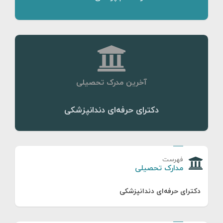
آخرین مدرک تحصیلی
دکترای حرفه‌ای دندانپزشکی
فهرست
مدارک تحصیلی
دکترای حرفه‌ای دندانپزشکی