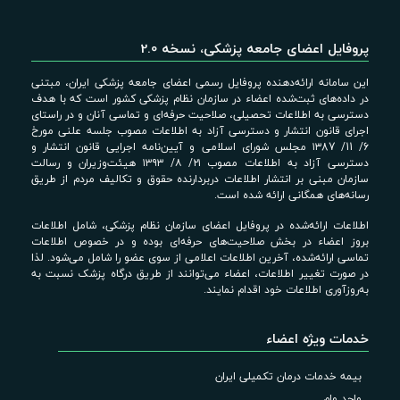
پروفایل اعضای جامعه پزشکی، نسخه 2.0
این سامانه ارائه‌دهنده پروفایل رسمی اعضای جامعه پزشکی ایران، مبتنی
در داده‌های ثبت‌شده اعضاء در سازمان نظام پزشکی کشور است که با هدف
دسترسی به اطلاعات تحصیلی، صلاحیت حرفه‌ای و تماسی آنان و در راستای
اجرای قانون انتشار و دسترسی آزاد به اطلاعات مصوب جلسه علنی مورخ
6/ 11/ ۱۳87 مجلس شورای اسلامی و آیین‌نامه اجرایی قانون انتشار و
دسترسی آزاد به اطلاعات مصوب ۲۱/ ۸/ ۱۳۹۳ هیئت‌وزیران و رسالت
سازمان مبنی بر انتشار اطلاعات دربردارنده حقوق و تکالیف مردم از طریق
رسانه‌های همگانی ارائه شده است.
اطلاعات ارائه‌شده در پروفایل اعضای سازمان نظام پزشکی، شامل اطلاعات
بروز اعضاء در بخش صلاحیت‌های حرفه‌ای بوده و در خصوص اطلاعات
تماسی ارائه‌شده، آخرین اطلاعات اعلامی از سوی عضو را شامل می‌شود. لذا
در صورت تغییر اطلاعات، اعضاء می‌توانند از طریق درگاه پزشک نسبت به
به‌روزآوری اطلاعات خود اقدام نمایند.
خدمات ویژه اعضاء
بیمه خدمات درمان تکمیلی ایران
واحد وام