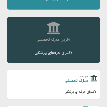
آخرین مدرک تحصیلی
دکترای حرفه‌ای پزشکی
فهرست
مدارک تحصیلی
دکترای حرفه‌ای پزشکی