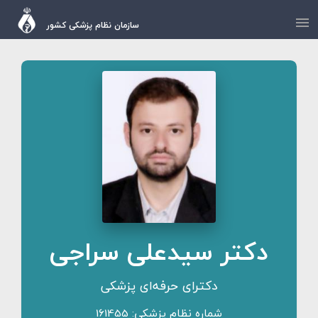
سازمان نظام پزشکی کشور
دکتر سیدعلی سراجی
دکترای حرفه‌ای پزشکی
شماره نظام پزشکی: 161455