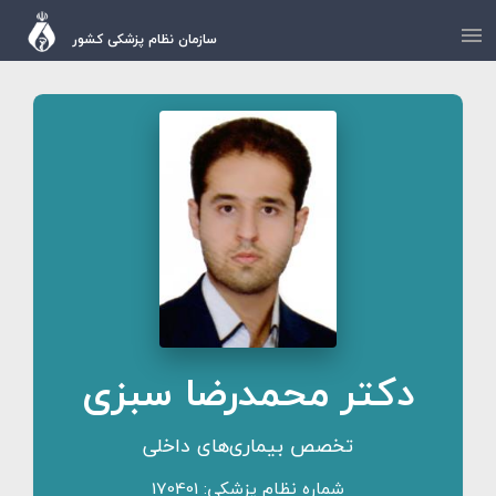
سازمان نظام پزشکی کشور
دکتر محمدرضا سبزی
تخصص بیماری‌های داخلی
شماره نظام پزشکی: 170401