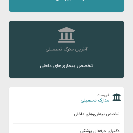
آخرین مدرک تحصیلی
تخصص بیماری‌های داخلی
فهرست
مدارک تحصیلی
تخصص بیماری‌های داخلی
دکترای حرفه‌ای پزشکی