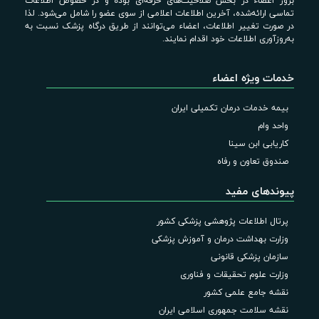
بروز اعضاء در بخش صلاحیت‌های حرفه‌ای بوده و در خصوص اطلاعات
تماسی ارائه‌شده، آخرین اطلاعات اعلامی از سوی عضو را شامل می‌شود. لذا
در صورت تغییر اطلاعات، اعضاء می‌توانند از طریق درگاه پزشک نسبت به
به‌روزآوری اطلاعات خود اقدام نمایند.
خدمات ویژه اعضاء
بیمه خدمات درمان تکمیلی ایران
واحد وام
کاریابی ابن سینا
صندوق تعاون و رفاه
پیوندهای مفید
پرتال اطلاعات پژوهشی پزشکی کشور
وزارت بهداشت درمان و آموزش پزشکی
سازمان پزشکی قانونی
وزارت علوم تحقیقات و فناوری
نقشه جامع علمی کشور
نقشه سلامت جمهوری اسلامی ایران