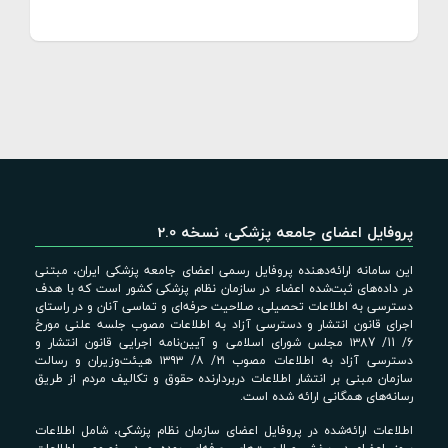
پروفایل اعضای جامعه پزشکی، نسخه 2.0
این سامانه ارائه‌دهنده پروفایل رسمی اعضای جامعه پزشکی ایران، مبتنی
در داده‌های ثبت‌شده اعضاء در سازمان نظام پزشکی کشور است که با هدف
دسترسی به اطلاعات تحصیلی، صلاحیت حرفه‌ای و تماسی آنان و در راستای
اجرای قانون انتشار و دسترسی آزاد به اطلاعات مصوب جلسه علنی مورخ
6/ 11/ ۱۳87 مجلس شورای اسلامی و آیین‌نامه اجرایی قانون انتشار و
دسترسی آزاد به اطلاعات مصوب ۲۱/ ۸/ ۱۳۹۳ هیئت‌وزیران و رسالت
سازمان مبنی بر انتشار اطلاعات دربردارنده حقوق و تکالیف مردم از طریق
رسانه‌های همگانی ارائه شده است.
اطلاعات ارائه‌شده در پروفایل اعضای سازمان نظام پزشکی، شامل اطلاعات