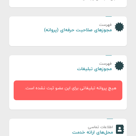
فهرست
مجوزهای صلاحیت حرفه‌ای (پروانه)
فهرست
مجوزهای تبلیغات
هیچ پروانه تبلیغاتی برای این عضو ثبت نشده است.
اطلاعات تماسی
محل‌های ارائه خدمت