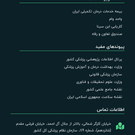
بیمه خدمات درمان تکمیلی ایران
واحد وام
کاریابی ابن سینا
صندوق تعاون و رفاه
پیوندهای مفید
پرتال اطلاعات پژوهشی پزشکی کشور
وزارت بهداشت درمان و آموزش پزشکی
سازمان پزشکی قانونی
وزارت علوم تحقیقات و فناوری
نقشه جامع علمی کشور
نقشه سلامت جمهوری اسلامی ایران
اطلاعات تماس
خیابان کارگر شمالی، بالاتر از جلال آل احمد، خیابان فرشی مقدم
(شانزدهم)، شماره 119، سازمان نظام پزشکی کل کشور