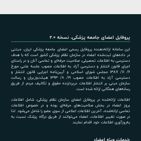
پروفایل اعضای جامعه پزشکی، نسخه 2.0
این سامانه ارائه‌دهنده پروفایل رسمی اعضای جامعه پزشکی ایران، مبتنی
در داده‌های ثبت‌شده اعضاء در سازمان نظام پزشکی کشور است که با هدف
دسترسی به اطلاعات تحصیلی، صلاحیت حرفه‌ای و تماسی آنان و در راستای
اجرای قانون انتشار و دسترسی آزاد به اطلاعات مصوب جلسه علنی مورخ
6/ 11/ ۱۳87 مجلس شورای اسلامی و آیین‌نامه اجرایی قانون انتشار و
دسترسی آزاد به اطلاعات مصوب ۲۱/ ۸/ ۱۳۹۳ هیئت‌وزیران و رسالت
سازمان مبنی بر انتشار اطلاعات دربردارنده حقوق و تکالیف مردم از طریق
رسانه‌های همگانی ارائه شده است.
اطلاعات ارائه‌شده در پروفایل اعضای سازمان نظام پزشکی، شامل اطلاعات
بروز اعضاء در بخش صلاحیت‌های حرفه‌ای بوده و در خصوص اطلاعات
تماسی ارائه‌شده، آخرین اطلاعات اعلامی از سوی عضو را شامل می‌شود. لذا
در صورت تغییر اطلاعات، اعضاء می‌توانند از طریق درگاه پزشک نسبت به
به‌روزآوری اطلاعات خود اقدام نمایند.
خدمات ویژه اعضاء