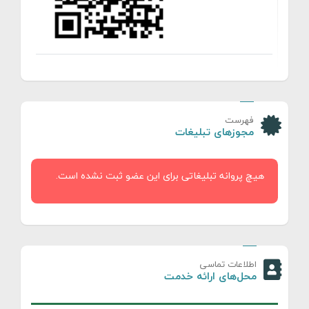
فهرست
مجوزهای تبلیغات
هیچ پروانه تبلیغاتی برای این عضو ثبت نشده است.
اطلاعات تماسی
محل‌های ارائه خدمت