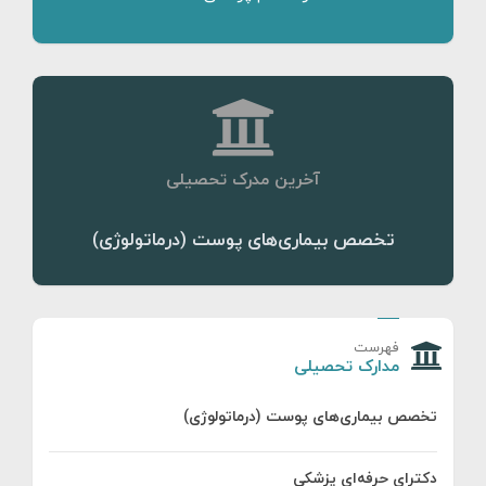
آخرین مدرک تحصیلی
تخصص بیماری‌های پوست (درماتولوژی)
فهرست
مدارک تحصیلی
تخصص بیماری‌های پوست (درماتولوژی)
دکترای حرفه‌ای پزشکی