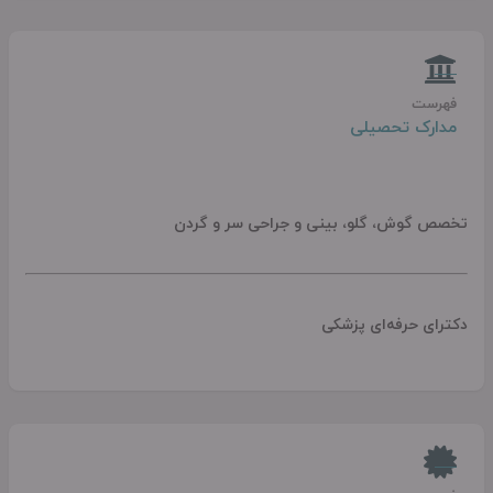
فهرست
مدارک تحصیلی
تخصص گوش، گلو، بینی و جراحی سر و گردن
دکترای حرفه‌ای پزشکی