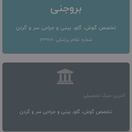
بروجنی
تخصص گوش، گلو، بینی و جراحی سر و گردن
شماره نظام پزشکی: 163178
آخرین مدرک تحصیلی
تخصص گوش، گلو، بینی و جراحی سر و گردن