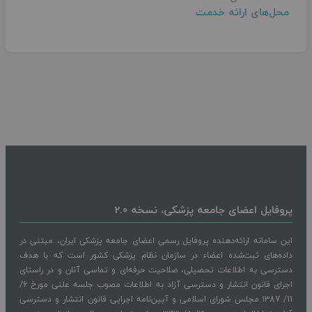
محل‌های ارائه خدمت
پروفایل اعضای جامعه پزشکی، نسخه 2.0
این سامانه ارائه‌دهنده پروفایل رسمی اعضای جامعه پزشکی ایران، مبتنی در
داده‌های ثبت‌شده اعضاء در سازمان نظام پزشکی کشور است که با هدف
دسترسی به اطلاعات تحصیلی، صلاحیت حرفه‌ای و تماسی آنان و در راستای
اجرای قانون انتشار و دسترسی آزاد به اطلاعات مصوب جلسه علنی مورخ 6/
11/ ۱۳87 مجلس شورای اسلامی و آیین‌نامه اجرایی قانون انتشار و دسترسی