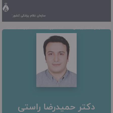
سازمان نظام پزشکی کشور
سازمان نظام پزشکی
جستجوی اعضاء
فهرست اعضاء
دکتر حمیدرضا راستی