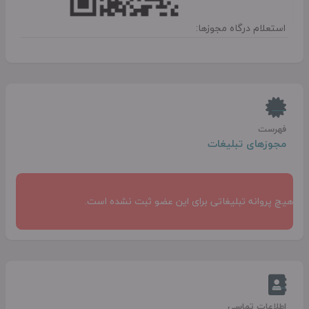
استعلام درگاه مجوزها:
فهرست
مجوزهای تبلیغات
هیچ پروانه تبلیغاتی برای این عضو ثبت نشده است.
اطلاعات تماسی