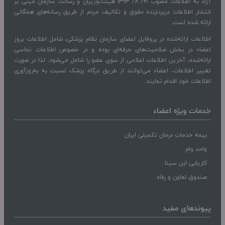
آزاد به اطلاعات مصوب ۲۱/ ۸/ ۱۳۹۳ هیئت‌وزیران و رسالت سازمان مبنی بر
انتشار اطلاعات دربردارنده حقوق و تکالیف مردم از طریق رسانه‌های همگانی
ارائه شده است.
اطلاعات ارائه‌شده در پروفایل اعضای سازمان نظام پزشکی، شامل اطلاعات بروز
اعضاء در بخش صلاحیت‌های حرفه‌ای بوده و در خصوص اطلاعات تماسی
ارائه‌شده، آخرین اطلاعات اعلامی از سوی عضو را شامل می‌شود. لذا در صورت
تغییر اطلاعات، اعضاء می‌توانند از طریق درگاه پزشک نسبت به به‌روزآوری
اطلاعات خود اقدام نمایند.
خدمات ویژه اعضاء
بیمه خدمات درمان تکمیلی ایران
واحد وام
کاریابی ابن سینا
صندوق تعاون و رفاه
پیوندهای مفید