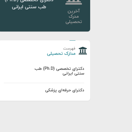
طب سنتی ایرانی
آخرین
مدرک
تحصیلی
فهرست
مدارک تحصیلی
دکترای تخصصی (Ph.D) طب
سنتی ایرانی
دکترای حرفه‌ای پزشکی