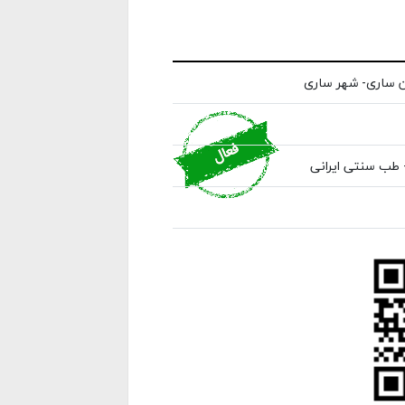
ن ساری- شهر ساری