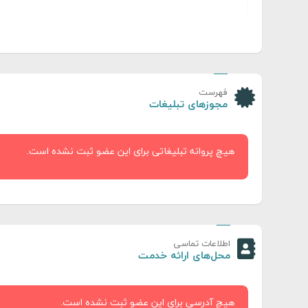
فهرست
مجوزهای تبلیغات
هیچ پروانه تبلیغاتی برای این عضو ثبت نشده است.
اطلاعات تماسی
محل‌های ارائه خدمت
هیچ آدرسی برای این عضو ثبت نشده است.