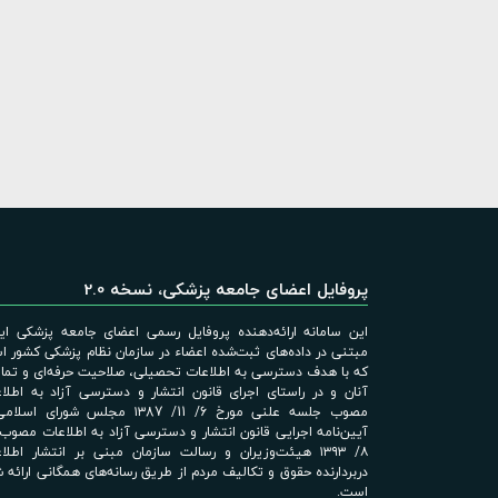
پروفایل اعضای جامعه پزشکی، نسخه 2.0
این سامانه ارائه‌دهنده پروفایل رسمی اعضای جامعه پزشکی ایر
مبتنی در داده‌های ثبت‌شده اعضاء در سازمان نظام پزشکی کشور 
که با هدف دسترسی به اطلاعات تحصیلی، صلاحیت حرفه‌ای و تم
آنان و در راستای اجرای قانون انتشار و دسترسی آزاد به اطلا
مصوب جلسه علنی مورخ 6/ 11/ ۱۳87 مجلس شورای اس
۸/ ۱۳۹۳ هیئت‌وزیران و رسالت سازمان مبنی بر انتشار اطلا
دربردارنده حقوق و تکالیف مردم از طریق رسانه‌های همگانی ارائه 
است.