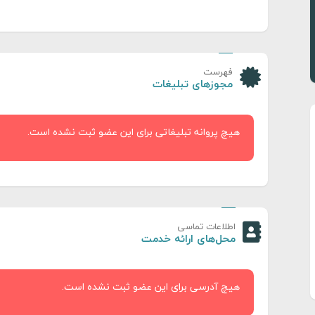
فهرست
مجوزهای تبلیغات
هیچ پروانه تبلیغاتی برای این عضو ثبت نشده است.
اطلاعات تماسی
محل‌های ارائه خدمت
هیچ آدرسی برای این عضو ثبت نشده است.