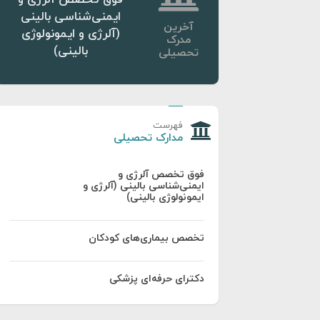
ایمنی‌شناسی بالینی
آخرین
(آلرژی و ایمونولوژی
مدرک
بالینی)
تحصیلی
فهرست
مدارک تحصیلی
فوق تخصص آلرژی و
ایمنی‌شناسی بالینی (آلرژی و
ایمونولوژی بالینی)
تخصص بیماری‌های کودکان
دکترای حرفه‌ای پزشکی