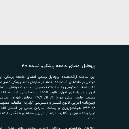
پروفایل اعضای جامعه پزشکی، نسخه 2.0
این سامانه ارائه‌دهنده پروفایل رسمی اعضای جامعه پزشکی ایر
مبتنی در داده‌های ثبت‌شده اعضاء در سازمان نظام پزشکی کشور 
که با هدف دسترسی به اطلاعات تحصیلی، صلاحیت حرفه‌ای و تم
آنان و در راستای اجرای قانون انتشار و دسترسی آزاد به اطلا
مصوب جلسه علنی مورخ 6/ 11/ ۱۳87 مجلس شورای اس
۸/ ۱۳۹۳ هیئت‌وزیران و رسالت سازمان مبنی بر انتشار اطلا
دربردارنده حقوق و تکالیف مردم از طریق رسانه‌های همگانی ارائه 
است.
اطلاعات ارائه‌شده در پروفایل اعضای سازمان نظام پزشکی، ش