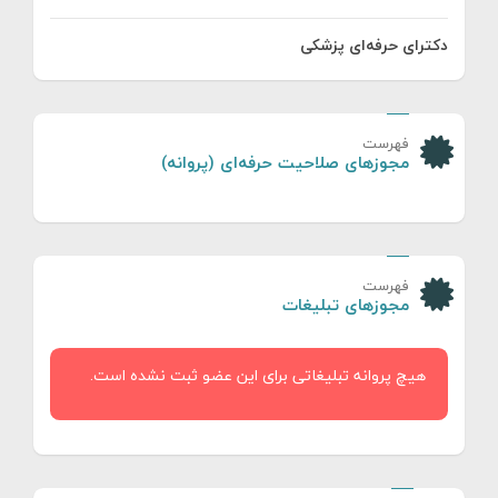
دکترای حرفه‌ای پزشکی
فهرست
مجوزهای صلاحیت حرفه‌ای (پروانه)
فهرست
مجوزهای تبلیغات
هیچ پروانه تبلیغاتی برای این عضو ثبت نشده است.