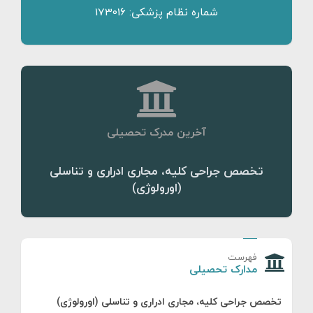
شماره نظام پزشکی: 173016
آخرین مدرک تحصیلی
تخصص جراحی کلیه، مجاری ادراری و تناسلی
(اورولوژی)
فهرست
مدارک تحصیلی
تخصص جراحی کلیه، مجاری ادراری و تناسلی (اورولوژی)