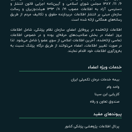
6/ 11/ ۱۳87 مجلس شورای اسلامی و آیین‌نامه اجرایی قانون انتشار و
دسترسی آزاد به اطلاعات مصوب ۲۱/ ۸/ ۱۳۹۳ هیئت‌وزیران و رسالت
سازمان مبنی بر انتشار اطلاعات دربردارنده حقوق و تکالیف مردم از طریق
رسانه‌های همگانی ارائه شده است.
اطلاعات ارائه‌شده در پروفایل اعضای سازمان نظام پزشکی، شامل اطلاعات
بروز اعضاء در بخش صلاحیت‌های حرفه‌ای بوده و در خصوص اطلاعات
تماسی ارائه‌شده، آخرین اطلاعات اعلامی از سوی عضو را شامل می‌شود. لذا
در صورت تغییر اطلاعات، اعضاء می‌توانند از طریق درگاه پزشک نسبت به
به‌روزآوری اطلاعات خود اقدام نمایند.
خدمات ویژه اعضاء
بیمه خدمات درمان تکمیلی ایران
واحد وام
کاریابی ابن سینا
صندوق تعاون و رفاه
پیوندهای مفید
پرتال اطلاعات پژوهشی پزشکی کشور