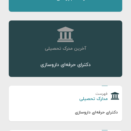
آخرین مدرک تحصیلی
دکترای حرفه‌ای داروسازی
فهرست
مدارک تحصیلی
دکترای حرفه‌ای داروسازی