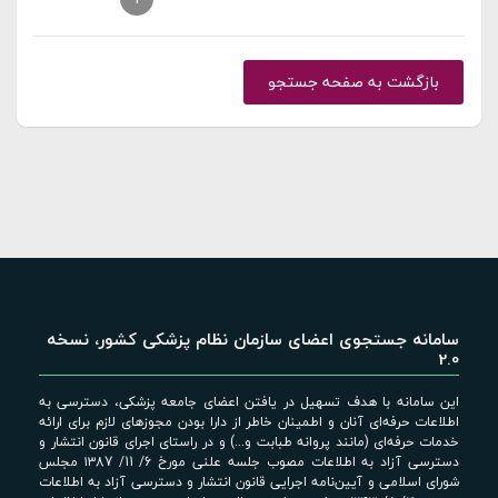
بازگشت به صفحه جستجو
سامانه جستجوی اعضای سازمان نظام پزشکی کشور، نسخه
2.0
این سامانه با هدف تسهیل در یافتن اعضای جامعه پزشکی، دسترسی به
اطلاعات حرفه‌ای آنان و اطمینان خاطر از دارا بودن مجوزهای لازم برای ارائه
خدمات حرفه‌ای (مانند پروانه طبابت و...) و در راستای اجرای قانون انتشار و
دسترسی آزاد به اطلاعات مصوب جلسه علنی مورخ 6/ 11/ ۱۳87 مجلس
شورای اسلامی و آیین‌نامه اجرایی قانون انتشار و دسترسی آزاد به اطلاعات