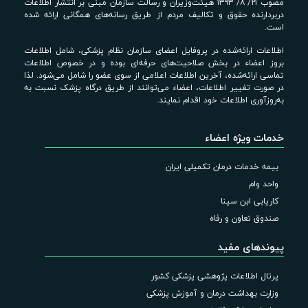
مصوب ۲۱/ ۸/ ۱۳۹۳ هیئت‌وزیران و رسالت سازمان مبنی بر انتشار اطلاعات
دربردارنده حقوق و تکالیف مردم از طریق رسانه‌های همگانی ارائه شده
است.
اطلاعات ارائه‌شده در پروفایل اعضای سازمان نظام پزشکی، شامل اطلاعات
بروز اعضاء در بخش صلاحیت‌های حرفه‌ای بوده و در خصوص اطلاعات
تماسی ارائه‌شده، آخرین اطلاعات اعلامی از سوی عضو را شامل می‌شود. لذا
در صورت تغییر اطلاعات، اعضاء می‌توانند از طریق درگاه پزشک نسبت به
به‌روزآوری اطلاعات خود اقدام نمایند.
خدمات ویژه اعضاء
بیمه خدمات درمان تکمیلی ایران
واحد وام
کاریابی ابن سینا
صندوق تعاون و رفاه
پیوندهای مفید
پرتال اطلاعات پژوهشی پزشکی کشور
وزارت بهداشت درمان و آموزش پزشکی