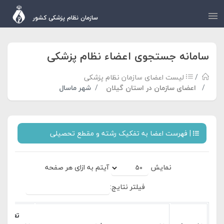
سازمان نظام پزشکی کشور
سامانه جستجوی اعضاء نظام پزشکی
لیست اعضای سازمان نظام پزشکی
اعضای سازمان در استان گیلان
شهر ماسال
| فهرست اعضا به تفکیک رشته و مقطع تحصیلی
نمایش
آیتم به ازای هر صفحه
فیلتر نتایج:
تعداد