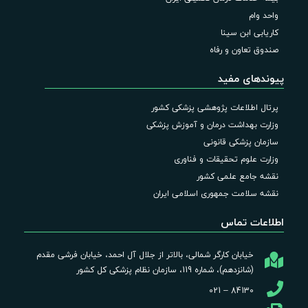
واحد وام
کاریابی ابن سینا
صندوق تعاون و رفاه
پیوندهای مفید
پرتال اطلاعات پژوهشی پزشکی کشور
وزارت بهداشت درمان و آموزش پزشکی
سازمان پزشکی قانونی
وزارت علوم تحقیقات و فناوری
نقشه جامع علمی کشور
نقشه سلامت جمهوری اسلامی ایران
اطلاعات تماس
خیابان کارگر شمالی، بالاتر از جلال آل احمد، خیابان فرشی مقدم
(شانزدهم)، شماره 119، سازمان نظام پزشکی کل کشور
84130 – 021