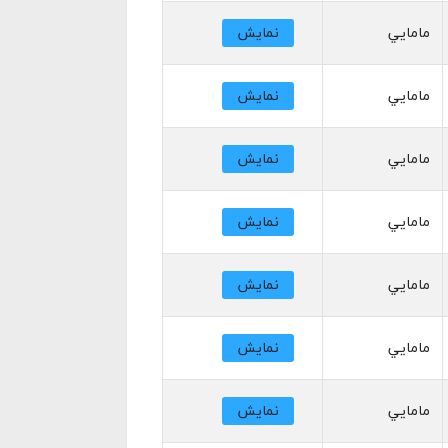
مامايي
نمایش
مامايي
نمایش
مامايي
نمایش
مامايي
نمایش
مامايي
نمایش
مامايي
نمایش
مامايي
نمایش