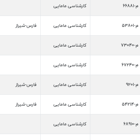
م-66881
کارشناسی مامایی
م-53801
کارشناسی مامایی
فارس-شیراز
م-73040
کارشناسی مامایی
م-67240
کارشناسی مامایی
م-9201
کارشناسی مامایی
فارس-شیراز
م-54214
کارشناسی مامایی
فارس-شیراز
م-68910
کارشناسی مامایی