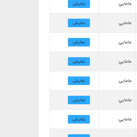
مامايي
نمایش
مامايي
نمایش
مامايي
نمایش
مامايي
نمایش
مامايي
نمایش
مامايي
نمایش
مامايي
نمایش