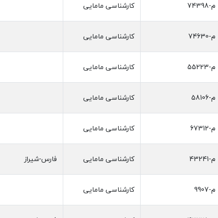
م-74398
کارشناسی مامایی
م-74630
کارشناسی مامایی
م-55223
کارشناسی مامایی
م-58106
کارشناسی مامایی
م-67312
کارشناسی مامایی
م-43241
کارشناسی مامایی
فارس-شیراز
م-9907
کارشناسی مامایی