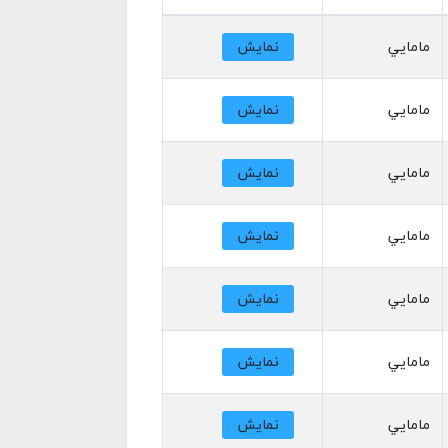
مامايي
نمایش
مامايي
نمایش
مامايي
نمایش
مامايي
نمایش
مامايي
نمایش
مامايي
نمایش
مامايي
نمایش