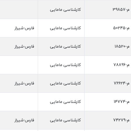
م-39857
کارشناسی مامایی
م-50245
کارشناسی مامایی
فارس-شیراز
م-18520
کارشناسی مامایی
فارس-شیراز
م-78896
کارشناسی مامایی
م-76624
کارشناسی مامایی
فارس-شیراز
م-14774
کارشناسی مامایی
م-74279
کارشناسی مامایی
فارس-شیراز