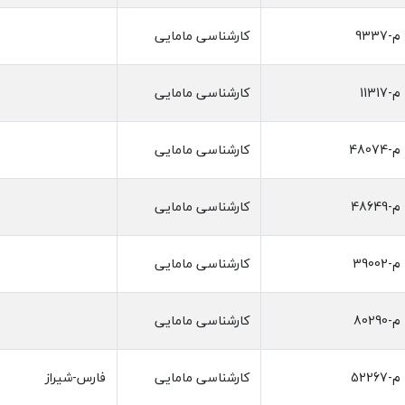
م-9337
کارشناسی مامایی
م-11317
کارشناسی مامایی
م-48074
کارشناسی مامایی
م-48649
کارشناسی مامایی
م-39002
کارشناسی مامایی
م-80290
کارشناسی مامایی
م-52267
کارشناسی مامایی
فارس-شیراز