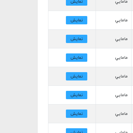
مامايي
نمایش
مامايي
نمایش
مامايي
نمایش
مامايي
نمایش
مامايي
نمایش
مامايي
نمایش
مامايي
نمایش
مامايي
نمایش