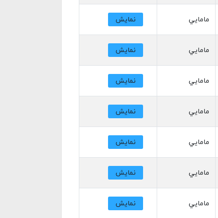
مامايي
نمایش
مامايي
نمایش
مامايي
نمایش
مامايي
نمایش
مامايي
نمایش
مامايي
نمایش
مامايي
نمایش