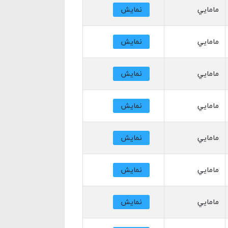
مامايي
نمایش
مامايي
نمایش
مامايي
نمایش
مامايي
نمایش
مامايي
نمایش
مامايي
نمایش
مامايي
نمایش