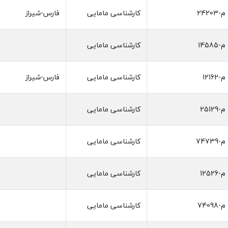
م-24203
کارشناسی مامایی
فارس-شیراز
م-14585
کارشناسی مامایی
م-12162
کارشناسی مامایی
فارس-شیراز
م-25129
کارشناسی مامایی
م-74739
کارشناسی مامایی
م-12526
کارشناسی مامایی
م-74098
کارشناسی مامایی