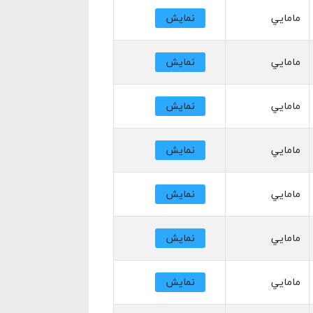
مامايي
نمایش
مامايي
نمایش
مامايي
نمایش
مامايي
نمایش
مامايي
نمایش
مامايي
نمایش
مامايي
نمایش