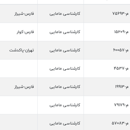
م-75693
کارشناسی مامایی
فارس-شیراز
م-15209
کارشناسی مامایی
فارس-کوار
م-60057
کارشناسی مامایی
تهران-پاکدشت
م-4537
کارشناسی مامایی
م-19913
کارشناسی مامایی
فارس-شیراز
م-79179
کارشناسی مامایی
م-57083
کارشناسی مامایی